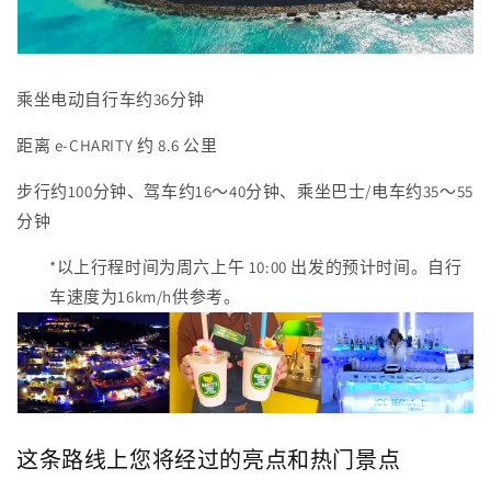
乘坐电动自行车约36分钟
距离 e-CHARITY 约 8.6 公里
步行约100分钟、驾车约16～40分钟、乘坐巴士/电车约35～55
分钟
*以上行程时间为周六上午 10:00 出发的预计时间。自行
车速度为16km/h供参考。
这条路线上您将经过的亮点和热门景点