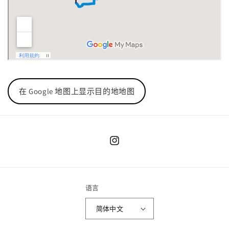
在 Google 地图上显示目的地地图
Instagram
语言
简体中文