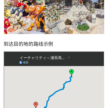
到达目的地的路线示例