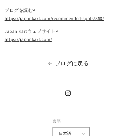
ブログを読む⇨
https://japankart.com/recommended-spots/860/
Japan Kartウェブサイト⇨
https://japankart.com/
ブログに戻る
Instagram
言語
日本語