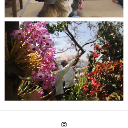
Instagram