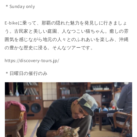
＊Sunday only
E-bikeに乗って、那覇の隠れた魅力を発見しに行きましょ
う。古民家と美しい庭園、人なつこい猫ちゃん。癒しの雰
囲気を感じながら地元の人々とのふれあいを楽しみ、沖縄
の豊かな歴史に浸る。そんなツアーです。
https://discovery-tours.jp/
＊日曜日の催行のみ